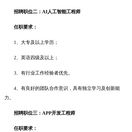
招聘职位二：AI人工智能工程师
任职要求：
1、大专及以上学历；
2、英语四级及以上；
3、有行业工作经验者优先。
4、有良好的团队合作意识，具有独立学习及创新能
力。
招聘职位三：APP开发工程师
任职要求：