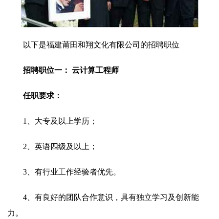
以下是福建莆田和翔文化有限公司的招聘职位
招聘职位一： 云计算工程师
任职要求：
1、大专及以上学历；
2、英语四级及以上；
3、有行业工作经验者优先。
4、有良好的团队合作意识，具有独立学习及创新能
力。