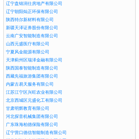
辽宁盘锦润仕房地产有限公司
辽宁朝阳灿正环保有限公司
陕西特尔新材料有限公司
新疆天泽证券股份有限公司
云南广安智能制造有限公司
山西元盛医疗有限公司
宁夏风金能源有限公司
天津蓟州区瑞泽金融有限公司
陕西国泰智能制造有限公司
西藏先福旅游集团有限公司
内蒙古易天服务有限公司
江苏江宁区兴旺农业有限公司
北京西城区元盛化工有限公司
甘肃明辉教育有限公司
河北探音机械集团有限公司
广东珠海柏德保险有限公司
辽宁营口德信智能制造有限公司