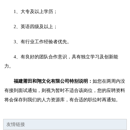
1、大专及以上学历；
2、英语四级及以上；
3、有行业工作经验者优先。
4、有良好的团队合作意识，具有独立学习及创新能
力。
福建莆田和翔文化有限公司特别说明：
如您在两周内没
有接到面试通知，则视为暂时不适合该岗位，您的应聘资料
将会保存到我们的人力资源库，有合适的职位时再通知。
友情链接