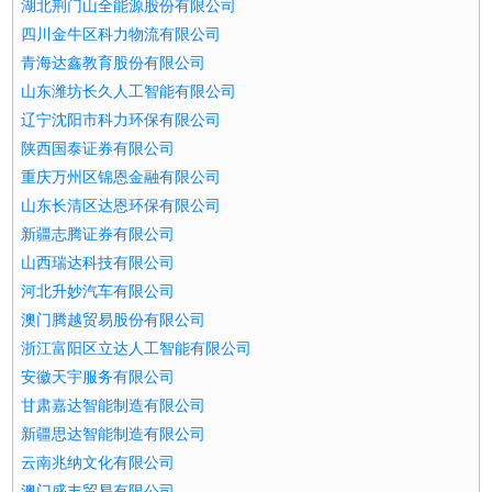
湖北荆门山全能源股份有限公司
四川金牛区科力物流有限公司
青海达鑫教育股份有限公司
山东潍坊长久人工智能有限公司
辽宁沈阳市科力环保有限公司
陕西国泰证券有限公司
重庆万州区锦恩金融有限公司
山东长清区达恩环保有限公司
新疆志腾证券有限公司
山西瑞达科技有限公司
河北升妙汽车有限公司
澳门腾越贸易股份有限公司
浙江富阳区立达人工智能有限公司
安徽天宇服务有限公司
甘肃嘉达智能制造有限公司
新疆思达智能制造有限公司
云南兆纳文化有限公司
澳门盛丰贸易有限公司